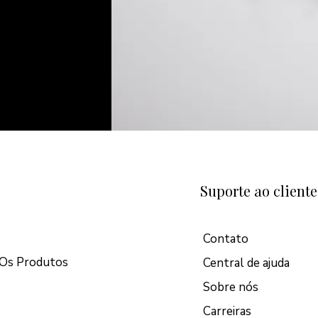
Suporte ao cliente
Contato
Os Produtos
Central de ajuda
Sobre nós
Carreiras