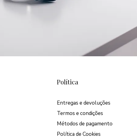
Política
Entregas e devoluções
Termos e condições
Métodos de pagamento
Política de Cookies