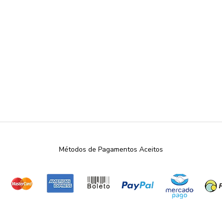
Métodos de Pagamentos Aceitos