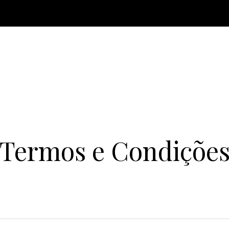
Termos e Condiçõe