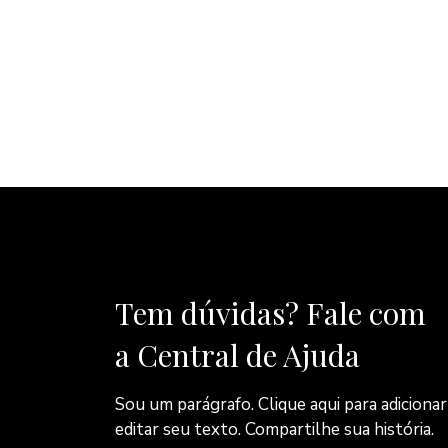
Tem dúvidas? Fale com
a Central de Ajuda
Sou um parágrafo. Clique aqui para adicionar
editar seu texto. Compartilhe sua história.