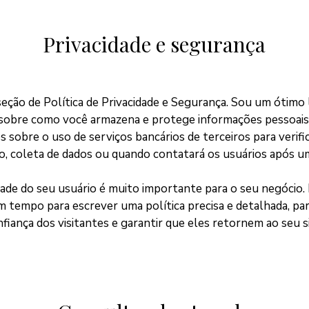
Privacidade e segurança
eção de Política de Privacidade e Segurança. Sou um ótimo 
sobre como você armazena e protege informações pessoais.
s sobre o uso de serviços bancários de terceiros para verifi
, coleta de dados ou quando contatará os usuários após u
dade do seu usuário é muito importante para o seu negócio.
 tempo para escrever uma política precisa e detalhada, pa
fiança dos visitantes e garantir que eles retornem ao seu si