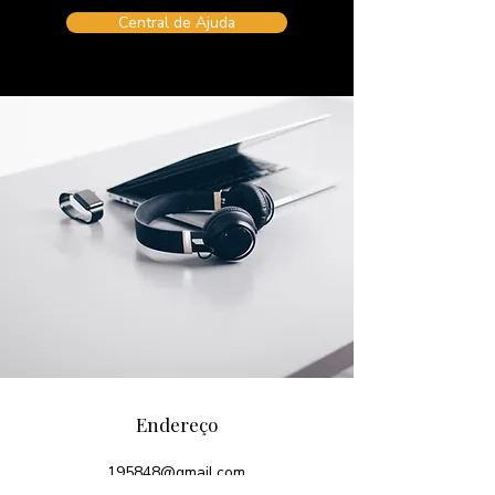
Central de Ajuda
Endereço
195848@gmail.com