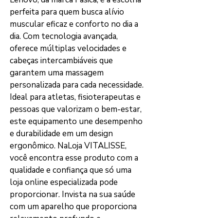
perfeita para quem busca alívio 
muscular eficaz e conforto no dia a 
dia. Com tecnologia avançada, 
oferece múltiplas velocidades e 
cabeças intercambiáveis que 
garantem uma massagem 
personalizada para cada necessidade. 
Ideal para atletas, fisioterapeutas e 
pessoas que valorizam o bem-estar, 
este equipamento une desempenho 
e durabilidade em um design 
ergonômico. NaLoja VITALISSE, 
você encontra esse produto com a 
qualidade e confiança que só uma 
loja online especializada pode 
proporcionar. Invista na sua saúde 
com um aparelho que proporciona 